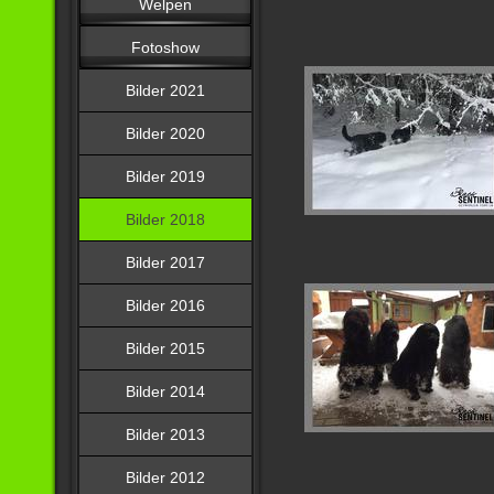
Welpen
Fotoshow
Bilder 2021
Bilder 2020
Bilder 2019
Bilder 2018
Bilder 2017
Bilder 2016
Bilder 2015
Bilder 2014
Bilder 2013
Bilder 2012