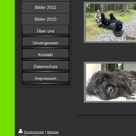
Bilder 2011
Bilder 2010
Über uns
Unvergessen
Kontakt
Datenschutz
Impressum
Druckversion
|
Sitemap