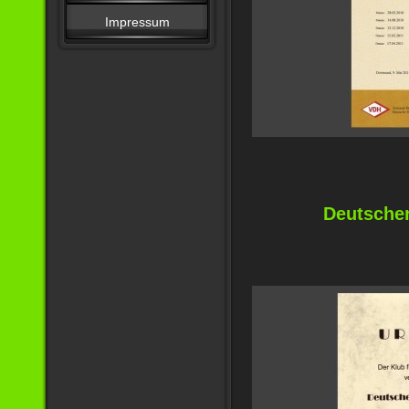
Impressum
Deutsche