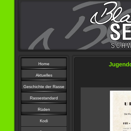
Jugend
Home
Aktuelles
Geschichte der Rasse
Rassestandard
Rüden
Kodi