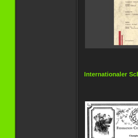
Internationaler S