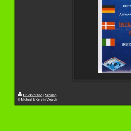
Druckversion
|
Sitemap
© Michael & Kerstin Vietsch