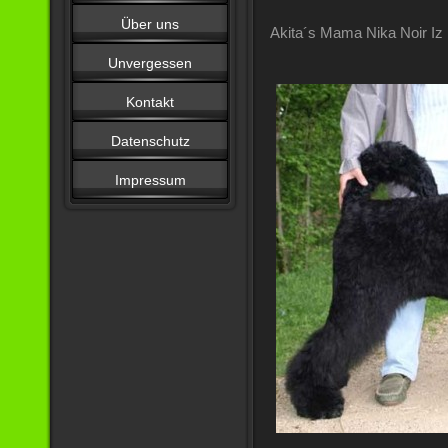
Über uns
Akita´s Mama Nika Noir Iz 
Unvergessen
Kontakt
Datenschutz
Impressum